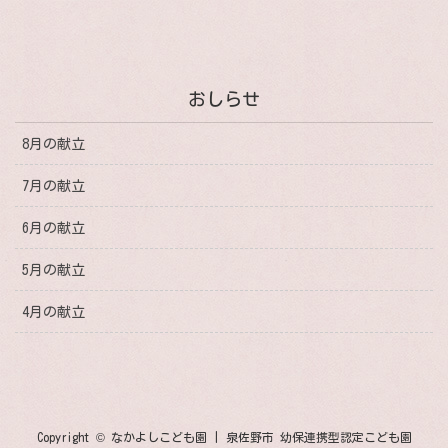
おしらせ
8月の献立
7月の献立
6月の献立
5月の献立
4月の献立
Copyright © なかよしこども園 | 泉佐野市 幼保連携型認定こども園