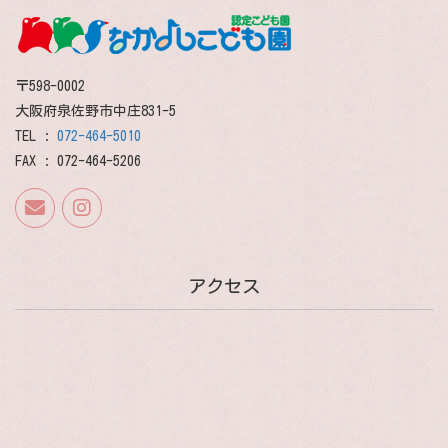
〒598-0002
大阪府泉佐野市中庄831-5
TEL :
072-464-5010
FAX : 072-464-5206
アクセス