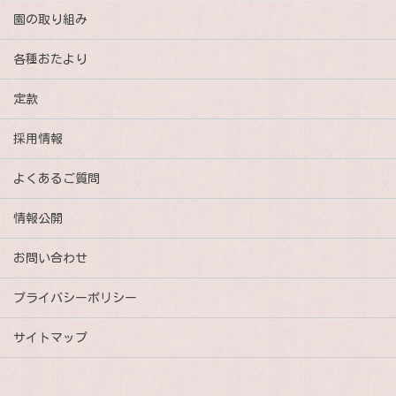
園の取り組み
各種おたより
定款
採用情報
よくあるご質問
情報公開
お問い合わせ
プライバシーポリシー
サイトマップ