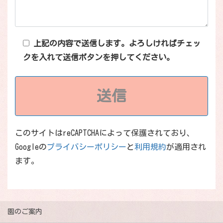
上記の内容で送信します。よろしければチェッ
クを入れて送信ボタンを押してください。
このサイトはreCAPTCHAによって保護されており、
Googleの
プライバシーポリシー
と
利用規約
が適用され
ます。
園のご案内