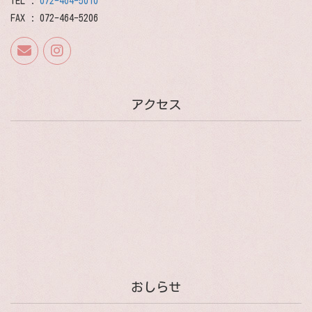
TEL :
072-464-5010
FAX : 072-464-5206
アクセス
おしらせ