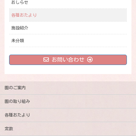
おしらせ
各種おたより
施設紹介
未分類
お問い合わせ
園のご案内
園の取り組み
各種おたより
定款