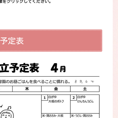
像をクリックしてください。
立予定表