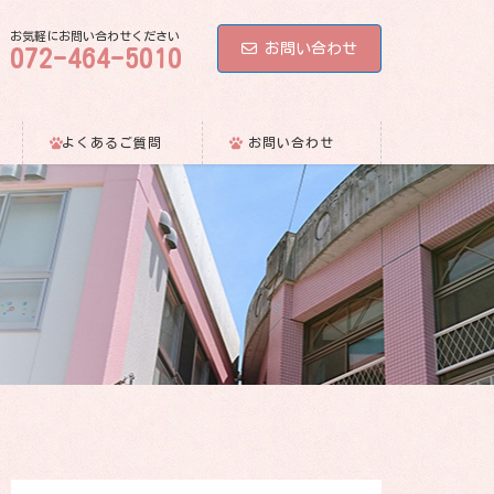
お気軽にお問い合わせください
お問い合わせ
072-464-5010
よくあるご質問
お問い合わせ