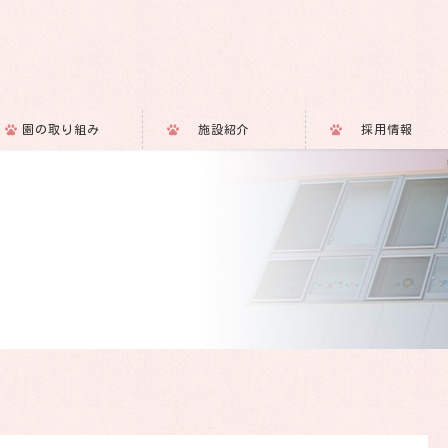
園の取り組み
施設紹介
採用情報