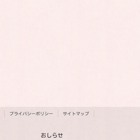
プライバシーポリシー
サイトマップ
おしらせ