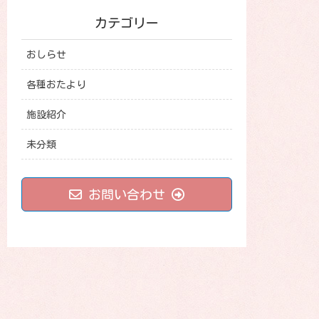
カテゴリー
おしらせ
各種おたより
施設紹介
未分類
お問い合わせ