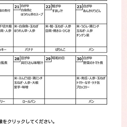
像をクリックしてください。