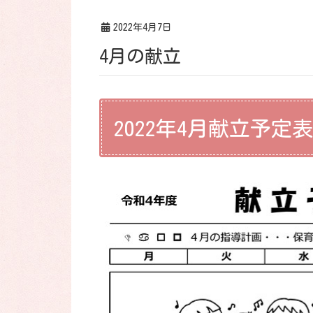
2022年4月7日
4月の献立
2022年4月献立予定表