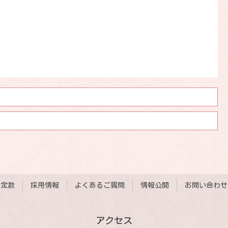
定款
採用情報
よくあるご質問
情報公開
お問い合わせ
アクセス